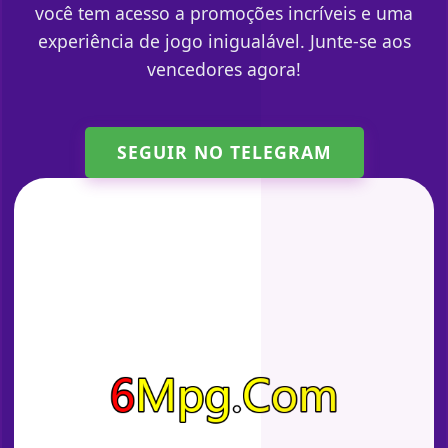
você tem acesso a promoções incríveis e uma
experiência de jogo inigualável. Junte-se aos
vencedores agora!
SEGUIR NO TELEGRAM