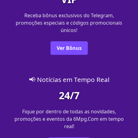
Receba bônus exclusivos do Telegram,
promoções especiais e códigos promocionais
únicos!
Ver Bônus
📢 Notícias em Tempo Real
24/7
Fique por dentro de todas as novidades,
promoções e eventos da 6Mpg.Com em tempo
real!