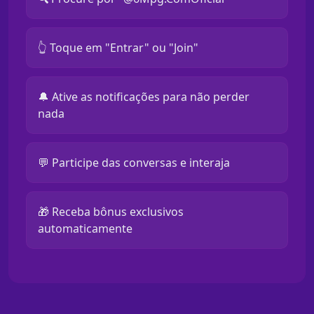
👆 Toque em "Entrar" ou "Join"
🔔 Ative as notificações para não perder
nada
💬 Participe das conversas e interaja
🎁 Receba bônus exclusivos
automaticamente