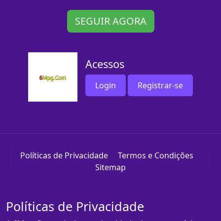
SEGUIR AGORA
Acessos
Login
Registrar-se
Políticas de Privacidade
Termos e Condições
Sitemap
Políticas de Privacidade