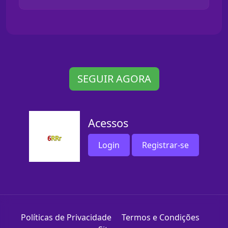
SEGUIR AGORA
Acessos
Login
Registrar-se
Políticas de Privacidade
Termos e Condições