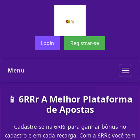
Login
Registrar-se
Menu
📱 6RRr A Melhor Plataforma
de Apostas
Cadastre-se na 6RRr para ganhar bônus no
cadastro e em cada recarga. Com a 6RRr, você tem