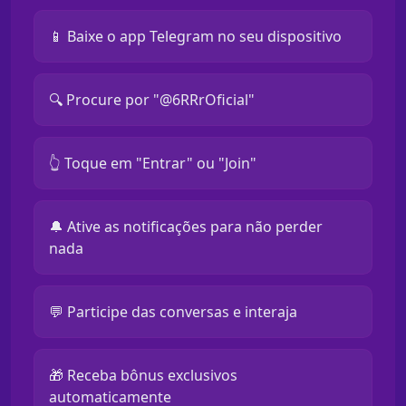
📱 Baixe o app Telegram no seu dispositivo
🔍 Procure por "@6RRrOficial"
👆 Toque em "Entrar" ou "Join"
🔔 Ative as notificações para não perder
nada
💬 Participe das conversas e interaja
🎁 Receba bônus exclusivos
automaticamente