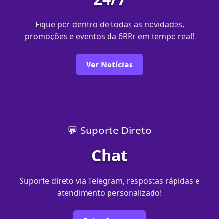
Fique por dentro de todas as novidades,
promoções e eventos da 6RRr em tempo real!
Ver Notícias
💬 Suporte Direto
Chat
Suporte direto via Telegram, respostas rápidas e
atendimento personalizado!