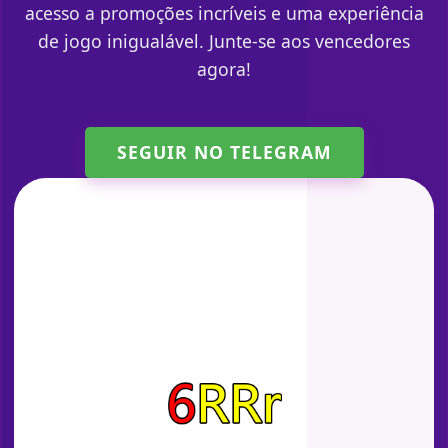
acesso a promoções incríveis e uma experiência
de jogo inigualável. Junte-se aos vencedores
agora!
SEGUIR NO TELEGRAM