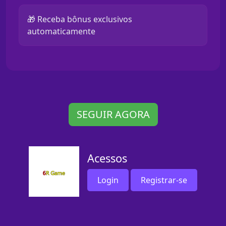
🎁 Receba bônus exclusivos
automaticamente
SEGUIR AGORA
Acessos
Login
Registrar-se