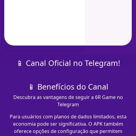
📱 Canal Oficial no Telegram!
📱 Benefícios do Canal
Descubra as vantagens de seguir a 6R Game no
Telegram
Para usuários com planos de dados limitados, esta
economia pode ser significativa. O APK também
oferece opções de configuração que permitem