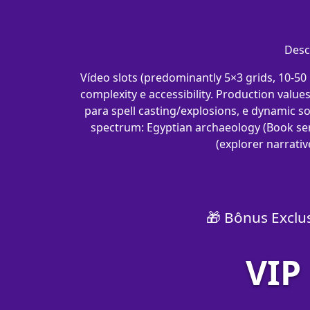
Desc
Vídeo slots (predominantly 5×3 grids, 10-
complexity e accessibility. Production values
para spell casting/explosions, e dynamic
spectrum: Egyptian archaeology (Book ser
(explorer narrati
🎁 Bônus Exclu
VIP