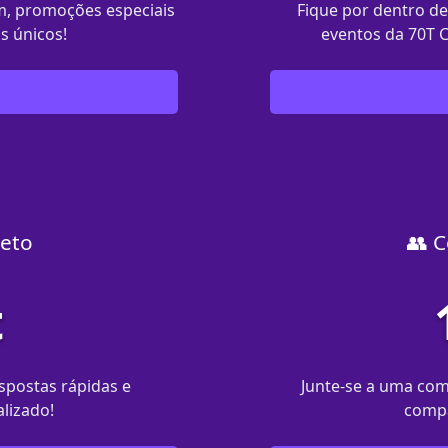
m, promoções especiais
Fique por dentro d
s únicos!
eventos da 70T 
reto
👥 
t
espostas rápidas e
Junte-se a uma com
lizado!
compa