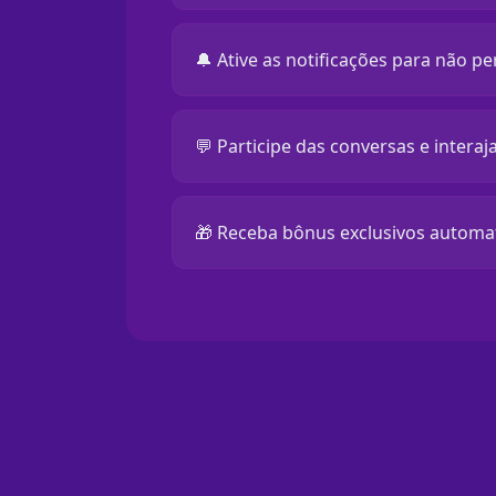
🔔 Ative as notificações para não p
💬 Participe das conversas e interaj
🎁 Receba bônus exclusivos autom