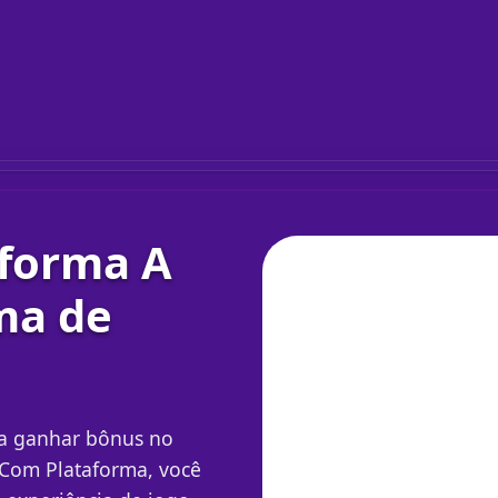
aforma A
ma de
ra ganhar bônus no
 Com Plataforma, você