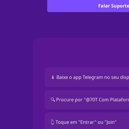
Falar Suport
📱 Baixe o app Telegram no seu disp
🔍 Procure por "@70T Com Platafor
👆 Toque em "Entrar" ou "Join"