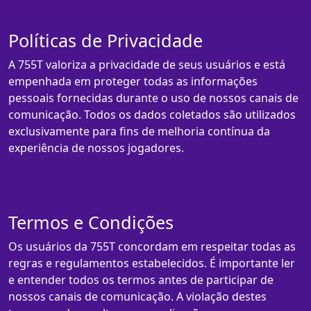
Políticas de Privacidade
A 755T valoriza a privacidade de seus usuários e está
empenhada em proteger todas as informações
pessoais fornecidas durante o uso de nossos canais de
comunicação. Todos os dados coletados são utilizados
exclusivamente para fins de melhoria contínua da
experiência de nossos jogadores.
Termos e Condições
Os usuários da 755T concordam em respeitar todas as
regras e regulamentos estabelecidos. É importante ler
e entender todos os termos antes de participar de
nossos canais de comunicação. A violação destes