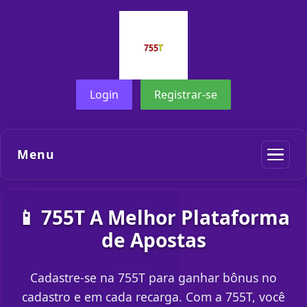
Login
Registrar-se
Menu
📱 755T A Melhor Plataforma
de Apostas
Cadastre-se na 755T para ganhar bônus no
cadastro e em cada recarga. Com a 755T, você