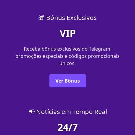
🎁 Bônus Exclusivos
VIP
Receba bônus exclusivos do Telegram,
promoções especiais e códigos promocionais
únicos!
Ver Bônus
📢 Notícias em Tempo Real
24/7