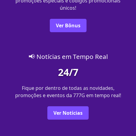
promoções especiais e códigos promocionais
únicos!
Ver Bônus
📢 Notícias em Tempo Real
24/7
Fique por dentro de todas as novidades,
promoções e eventos da 777G em tempo real!
Ver Notícias