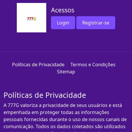
Acessos
Login
Registrar-se
Políticas de Privacidade
Termos e Condições
Sitemap
Políticas de Privacidade
A 777G valoriza a privacidade de seus usuários e está
empenhada em proteger todas as informações
pessoais fornecidas durante o uso de nossos canais de
comunicação. Todos os dados coletados são utilizados