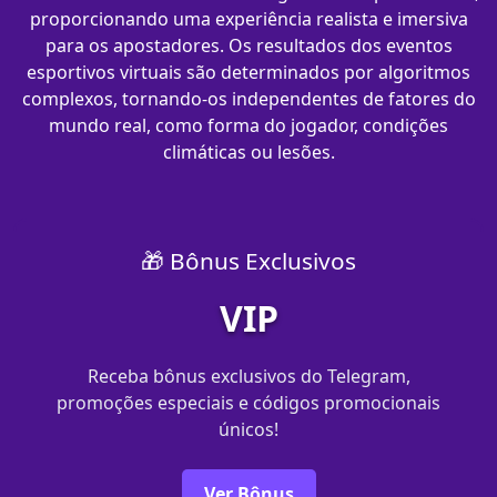
proporcionando uma experiência realista e imersiva
para os apostadores. Os resultados dos eventos
esportivos virtuais são determinados por algoritmos
complexos, tornando-os independentes de fatores do
mundo real, como forma do jogador, condições
climáticas ou lesões.
🎁 Bônus Exclusivos
VIP
Receba bônus exclusivos do Telegram,
promoções especiais e códigos promocionais
únicos!
Ver Bônus