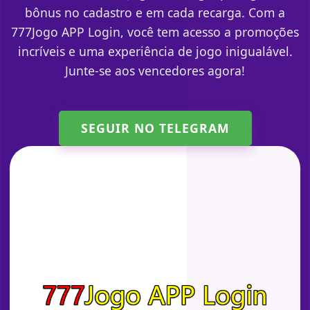
bônus no cadastro e em cada recarga. Com a
777Jogo APP Login, você tem acesso a promoções
incríveis e uma experiência de jogo inigualável.
Junte-se aos vencedores agora!
SEGUIR NO TELEGRAM