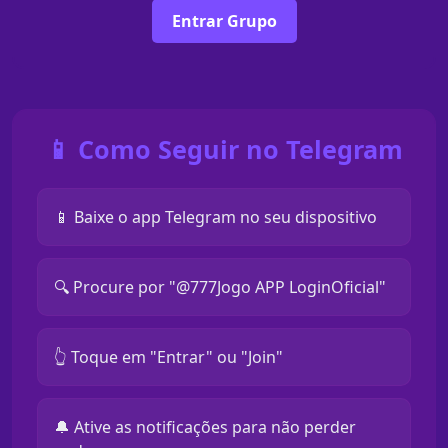
Entrar Grupo
📱 Como Seguir no Telegram
📱 Baixe o app Telegram no seu dispositivo
🔍 Procure por "@777Jogo APP LoginOficial"
👆 Toque em "Entrar" ou "Join"
🔔 Ative as notificações para não perder