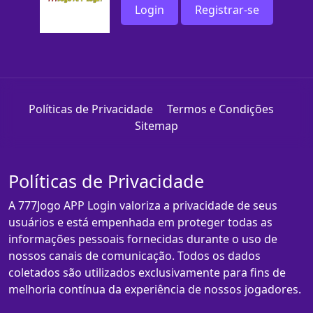
Login
Registrar-se
Políticas de Privacidade
Termos e Condições
Sitemap
Políticas de Privacidade
A 777Jogo APP Login valoriza a privacidade de seus
usuários e está empenhada em proteger todas as
informações pessoais fornecidas durante o uso de
nossos canais de comunicação. Todos os dados
coletados são utilizados exclusivamente para fins de
melhoria contínua da experiência de nossos jogadores.