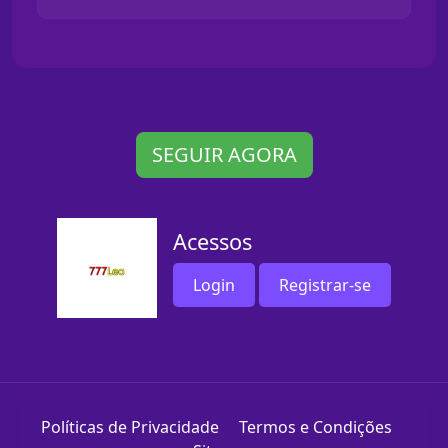
SEGUIR AGORA
Acessos
Login
Registrar-se
Políticas de Privacidade
Termos e Condições