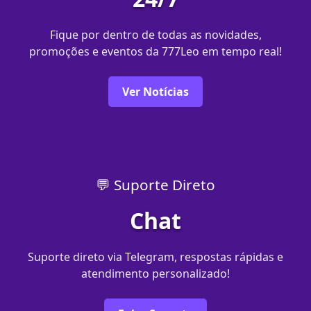
Fique por dentro de todas as novidades,
promoções e eventos da 777Leo em tempo real!
Ver Notícias
💬 Suporte Direto
Chat
Suporte direto via Telegram, respostas rápidas e
atendimento personalizado!