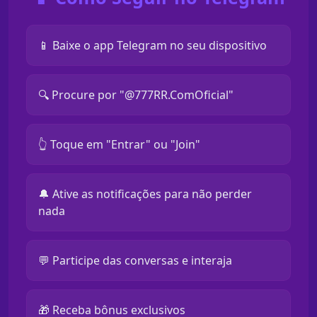
📱 Baixe o app Telegram no seu dispositivo
🔍 Procure por "@777RR.ComOficial"
👆 Toque em "Entrar" ou "Join"
🔔 Ative as notificações para não perder
nada
💬 Participe das conversas e interaja
🎁 Receba bônus exclusivos