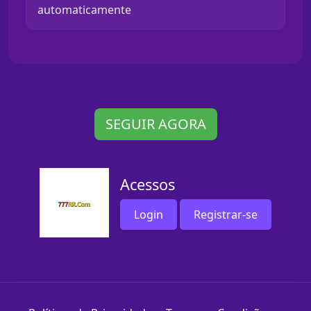
automaticamente
SEGUIR AGORA
Acessos
Login
Registrar-se