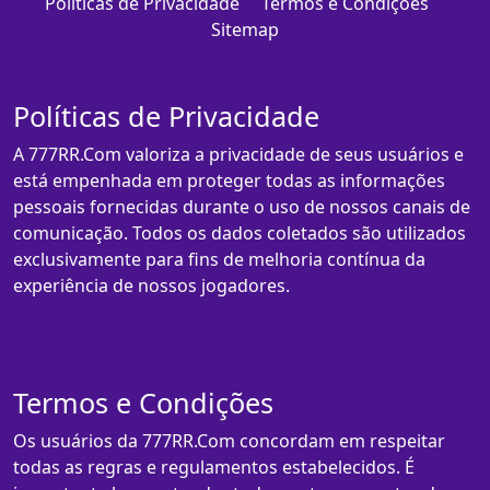
Políticas de Privacidade
Termos e Condições
Sitemap
Políticas de Privacidade
A 777RR.Com valoriza a privacidade de seus usuários e
está empenhada em proteger todas as informações
pessoais fornecidas durante o uso de nossos canais de
comunicação. Todos os dados coletados são utilizados
exclusivamente para fins de melhoria contínua da
experiência de nossos jogadores.
Termos e Condições
Os usuários da 777RR.Com concordam em respeitar
todas as regras e regulamentos estabelecidos. É