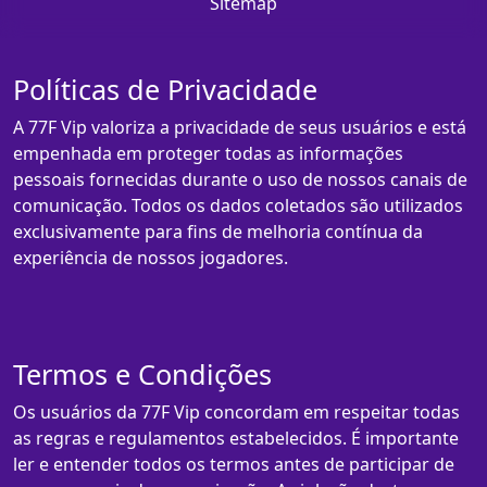
Sitemap
Políticas de Privacidade
A 77F Vip valoriza a privacidade de seus usuários e está
empenhada em proteger todas as informações
pessoais fornecidas durante o uso de nossos canais de
comunicação. Todos os dados coletados são utilizados
exclusivamente para fins de melhoria contínua da
experiência de nossos jogadores.
Termos e Condições
Os usuários da 77F Vip concordam em respeitar todas
as regras e regulamentos estabelecidos. É importante
ler e entender todos os termos antes de participar de