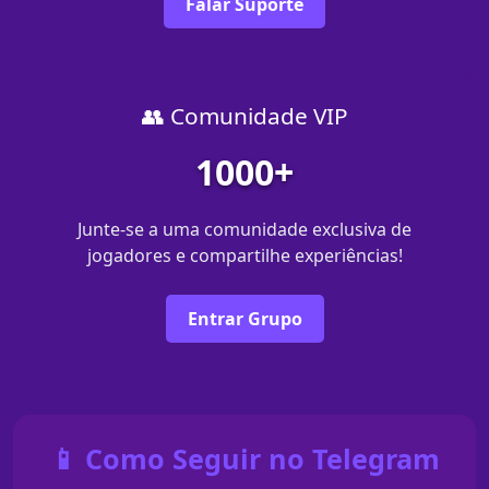
Falar Suporte
👥 Comunidade VIP
1000+
Junte-se a uma comunidade exclusiva de
jogadores e compartilhe experiências!
Entrar Grupo
📱 Como Seguir no Telegram