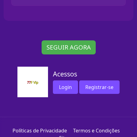
SEGUIR AGORA
Acessos
Login
Registrar-se
Políticas de Privacidade
Termos e Condições