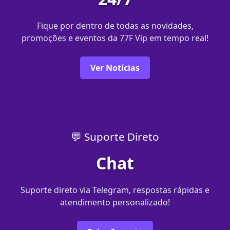
Fique por dentro de todas as novidades,
promoções e eventos da 77F Vip em tempo real!
Ver Notícias
💬 Suporte Direto
Chat
Suporte direto via Telegram, respostas rápidas e
atendimento personalizado!