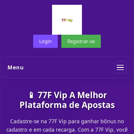
Login
Registrar-se
Menu
📱 77F Vip A Melhor
Plataforma de Apostas
Cadastre-se na 77F Vip para ganhar bônus no
cadastro e em cada recarga. Com a 77F Vip, você