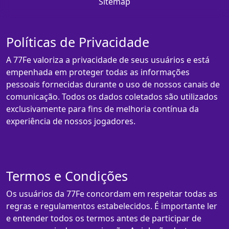
Sitemap
Políticas de Privacidade
A 77Fe valoriza a privacidade de seus usuários e está
empenhada em proteger todas as informações
pessoais fornecidas durante o uso de nossos canais de
comunicação. Todos os dados coletados são utilizados
exclusivamente para fins de melhoria contínua da
experiência de nossos jogadores.
Termos e Condições
Os usuários da 77Fe concordam em respeitar todas as
regras e regulamentos estabelecidos. É importante ler
e entender todos os termos antes de participar de