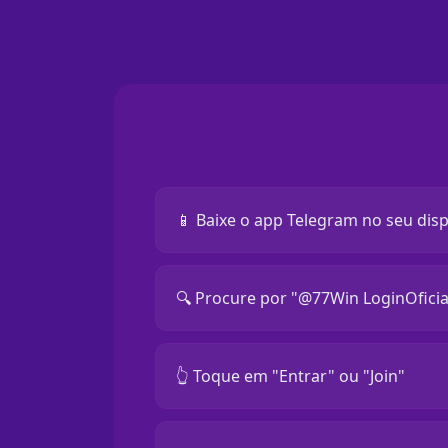
📱 Baixe o app Telegram no seu disp
🔍 Procure por "@77Win LoginOficia
👆 Toque em "Entrar" ou "Join"