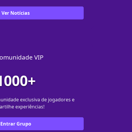
Ver Notícias
Comunidade VIP
1000+
unidade exclusiva de jogadores e
rtilhe experiências!
Entrar Grupo