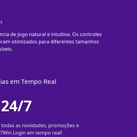
m
a de jogo natural e intuitiva. Os controles
 foram otimizados para diferentes tamanhos
íveis.
cias em Tempo Real
24/7
e todas as novidades, promoções e
77Win Login em tempo real!