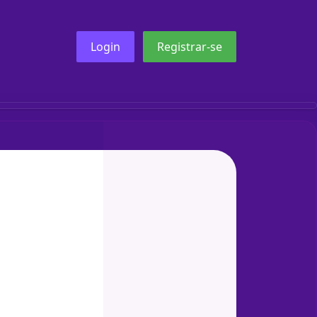
Login
Registrar-se