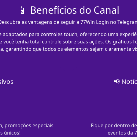
📱 Benefícios do Canal
Descubra as vantagens de seguir a 77Win Login no Telegra
 adaptados para controles touch, oferecendo uma experiênci
e você tenha total controle sobre suas ações. Os gráficos
la, garantindo que todos os elementos sejam claramente vis
sivos
📢 Notí
m, promoções especiais
Fique por dentro d
s únicos!
eventos da 