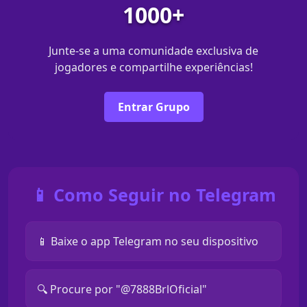
1000+
Junte-se a uma comunidade exclusiva de
jogadores e compartilhe experiências!
Entrar Grupo
📱 Como Seguir no Telegram
📱 Baixe o app Telegram no seu dispositivo
🔍 Procure por "@7888BrlOficial"