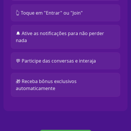
👆 Toque em "Entrar" ou "Join"
🔔 Ative as notificações para não perder
nada
💬 Participe das conversas e interaja
🎁 Receba bônus exclusivos
automaticamente