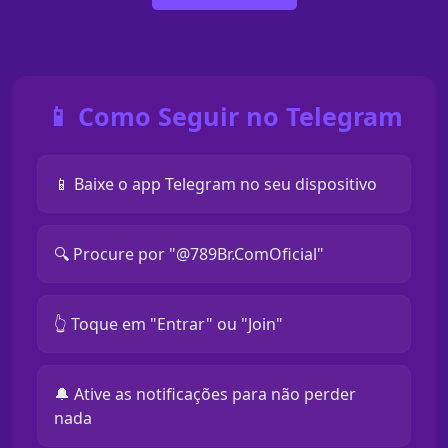
📱 Como Seguir no Telegram
📱 Baixe o app Telegram no seu dispositivo
🔍 Procure por "@789Br.ComOficial"
👆 Toque em "Entrar" ou "Join"
🔔 Ative as notificações para não perder
nada