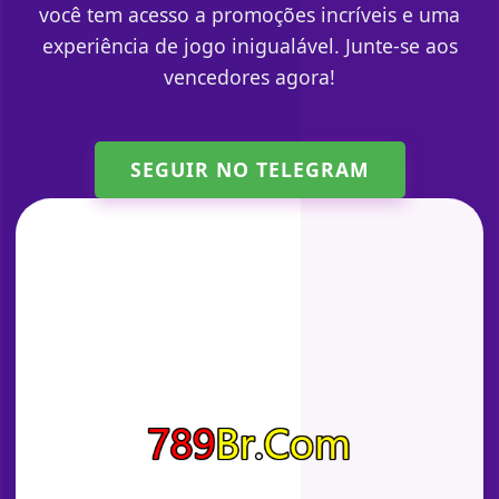
você tem acesso a promoções incríveis e uma
experiência de jogo inigualável. Junte-se aos
vencedores agora!
SEGUIR NO TELEGRAM