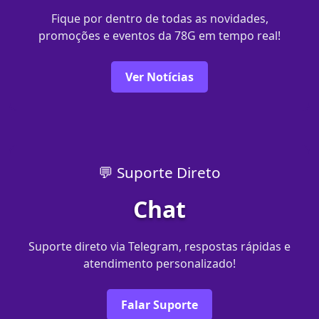
Fique por dentro de todas as novidades,
promoções e eventos da 78G em tempo real!
Ver Notícias
💬 Suporte Direto
Chat
Suporte direto via Telegram, respostas rápidas e
atendimento personalizado!
Falar Suporte