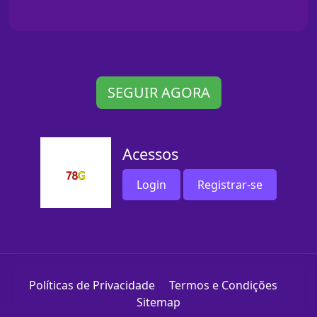
SEGUIR AGORA
Acessos
Login
Registrar-se
Políticas de Privacidade
Termos e Condições
Sitemap