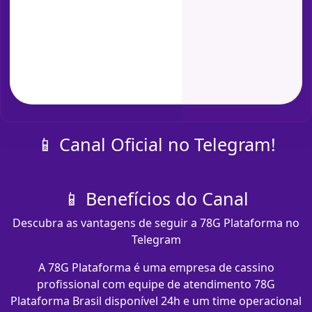
📱 Canal Oficial no Telegram!
📱 Benefícios do Canal
Descubra as vantagens de seguir a 78G Plataforma no
Telegram
A 78G Plataforma é uma empresa de cassino
profissional com equipe de atendimento 78G
Plataforma Brasil disponível 24h e um time operacional