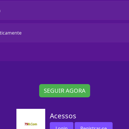
a
aticamente
SEGUIR AGORA
Acessos
Login
Registrar-se