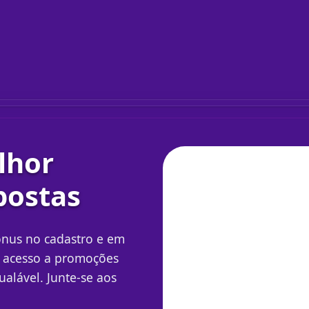
lhor
postas
ônus no cadastro e em
m acesso a promoções
ualável. Junte-se aos