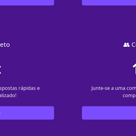
reto
👥 
t
espostas rápidas e
Junte-se a uma com
lizado!
compa
e