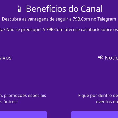
📱 Benefícios do Canal
Descubra as vantagens de seguir a 79B.Com no Telegram
? Não se preocupe! A 79B.Com oferece cashback sobre os
sivos
📢 Notí
m, promoções especiais
Fique por dentro d
s únicos!
eventos da