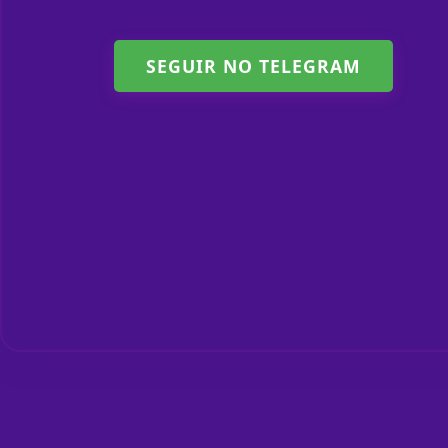
SEGUIR NO TELEGRAM