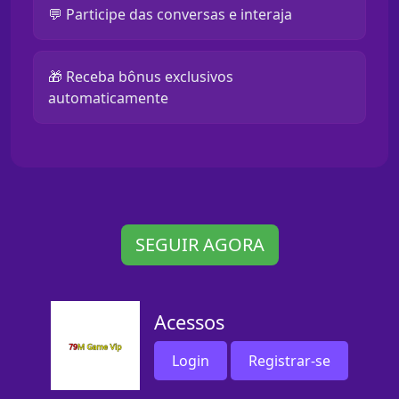
💬 Participe das conversas e interaja
🎁 Receba bônus exclusivos
automaticamente
SEGUIR AGORA
Acessos
Login
Registrar-se