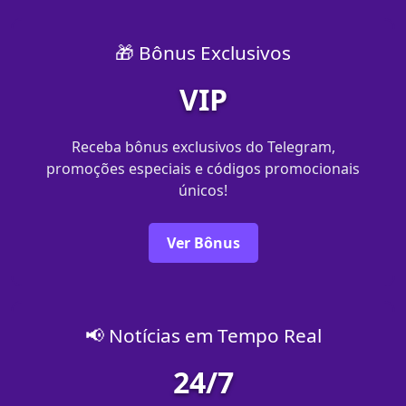
🎁 Bônus Exclusivos
VIP
Receba bônus exclusivos do Telegram,
promoções especiais e códigos promocionais
únicos!
Ver Bônus
📢 Notícias em Tempo Real
24/7