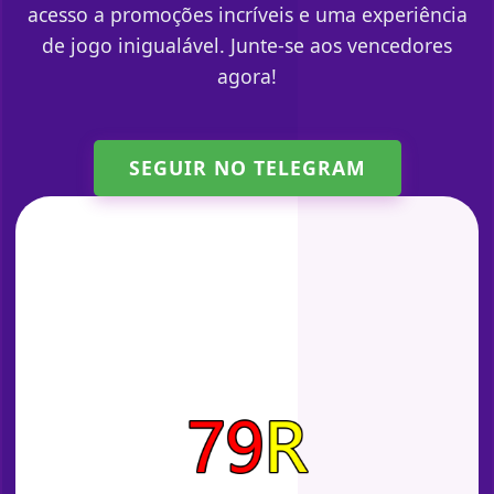
acesso a promoções incríveis e uma experiência
de jogo inigualável. Junte-se aos vencedores
agora!
SEGUIR NO TELEGRAM