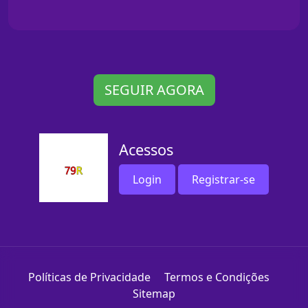
SEGUIR AGORA
Acessos
Login
Registrar-se
Políticas de Privacidade
Termos e Condições
Sitemap