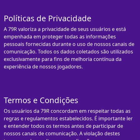
Políticas de Privacidade
A 79R valoriza a privacidade de seus usuários e está
empenhada em proteger todas as informações
pessoais fornecidas durante o uso de nossos canais de
comunicação. Todos os dados coletados são utilizados
exclusivamente para fins de melhoria contínua da
experiência de nossos jogadores.
Termos e Condições
Os usuários da 79R concordam em respeitar todas as
regras e regulamentos estabelecidos. É importante ler
e entender todos os termos antes de participar de
nossos canais de comunicação. A violação destes