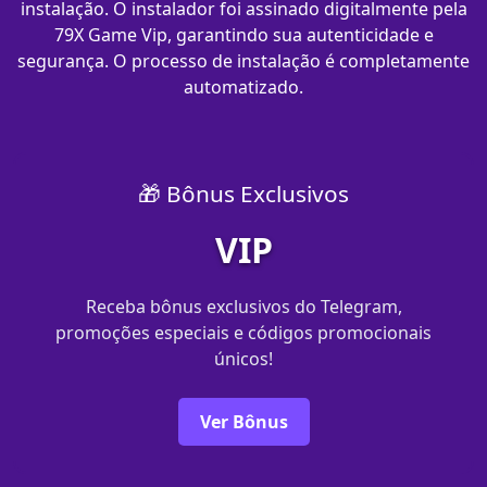
instalação. O instalador foi assinado digitalmente pela
79X Game Vip, garantindo sua autenticidade e
segurança. O processo de instalação é completamente
automatizado.
🎁 Bônus Exclusivos
VIP
Receba bônus exclusivos do Telegram,
promoções especiais e códigos promocionais
únicos!
Ver Bônus