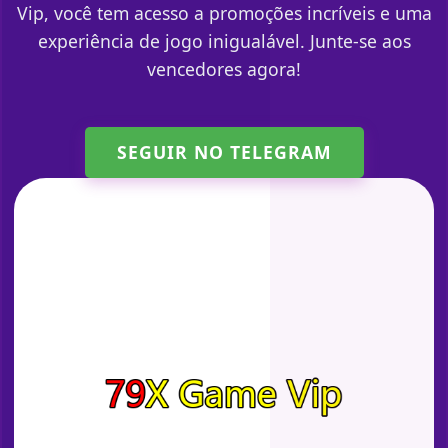
Vip, você tem acesso a promoções incríveis e uma
experiência de jogo inigualável. Junte-se aos
vencedores agora!
SEGUIR NO TELEGRAM