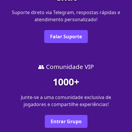
Suporte direto via Telegram, respostas rápidas e
atendimento personalizado!
Falar Suporte
👥 Comunidade VIP
1000+
Junte-se a uma comunidade exclusiva de
jogadores e compartilhe experiências!
Entrar Grupo