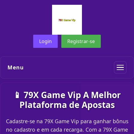
Login
Registrar-se
Menu
📱 79X Game Vip A Melhor
Plataforma de Apostas
Cadastre-se na 79X Game Vip para ganhar bônus
no cadastro e em cada recarga. Com a 79X Game