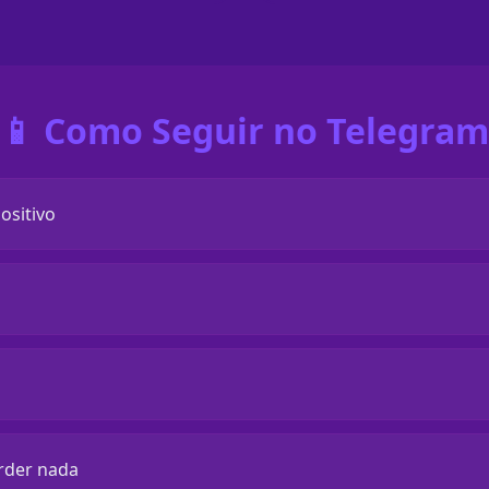
📱 Como Seguir no Telegram
ositivo
erder nada