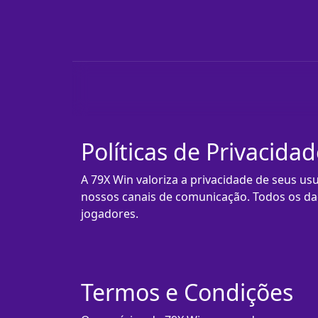
Políticas de Privacida
A 79X Win valoriza a privacidade de seus u
nossos canais de comunicação. Todos os dad
jogadores.
Termos e Condições