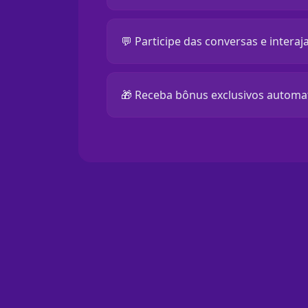
💬 Participe das conversas e interaj
🎁 Receba bônus exclusivos autom