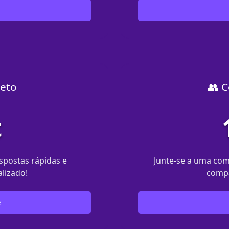
reto
👥 
t
espostas rápidas e
Junte-se a uma com
lizado!
compa
e