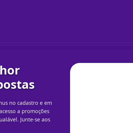
lhor
postas
nus no cadastro e em
 acesso a promoções
ualável. Junte-se aos