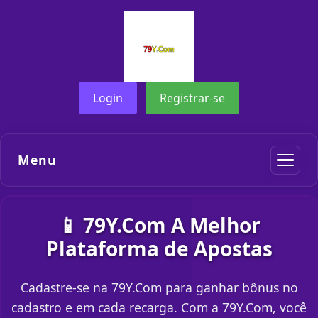
Login
Registrar-se
Menu
📱 79Y.Com A Melhor
Plataforma de Apostas
Cadastre-se na 79Y.Com para ganhar bônus no
cadastro e em cada recarga. Com a 79Y.Com, você