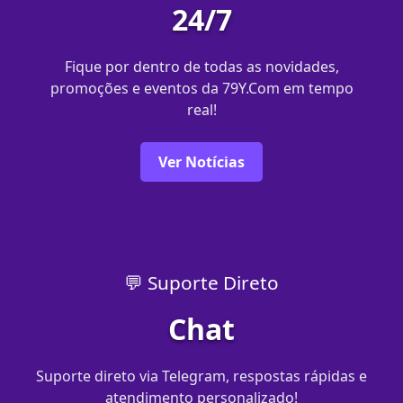
24/7
Fique por dentro de todas as novidades,
promoções e eventos da 79Y.Com em tempo
real!
Ver Notícias
💬 Suporte Direto
Chat
Suporte direto via Telegram, respostas rápidas e
atendimento personalizado!