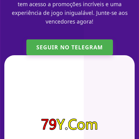
tem acesso a promoções incríveis e uma
experiência de jogo inigualável. Junte-se aos
vencedores agora!
SEGUIR NO TELEGRAM