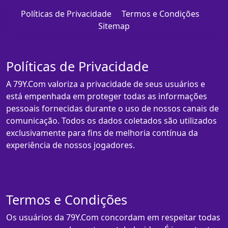
Políticas de Privacidade
Termos e Condições
Sitemap
Políticas de Privacidade
A 79Y.Com valoriza a privacidade de seus usuários e
está empenhada em proteger todas as informações
pessoais fornecidas durante o uso de nossos canais de
comunicação. Todos os dados coletados são utilizados
exclusivamente para fins de melhoria contínua da
experiência de nossos jogadores.
Termos e Condições
Os usuários da 79Y.Com concordam em respeitar todas