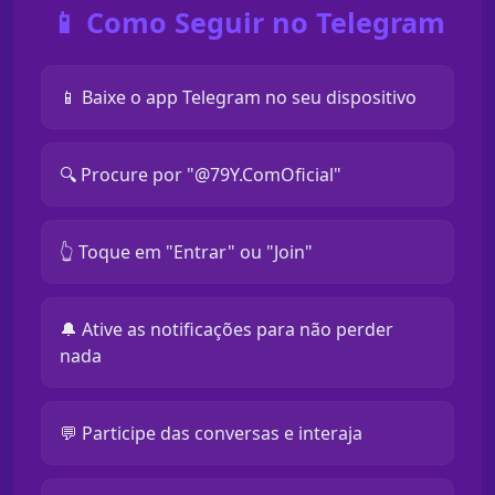
📱 Como Seguir no Telegram
📱 Baixe o app Telegram no seu dispositivo
🔍 Procure por "@79Y.ComOficial"
👆 Toque em "Entrar" ou "Join"
🔔 Ative as notificações para não perder
nada
💬 Participe das conversas e interaja