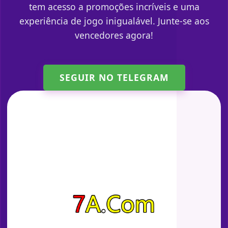
tem acesso a promoções incríveis e uma
experiência de jogo inigualável. Junte-se aos
vencedores agora!
SEGUIR NO TELEGRAM