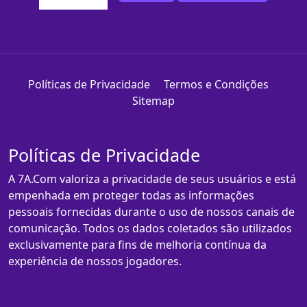
Políticas de Privacidade
Termos e Condições
Sitemap
Políticas de Privacidade
A 7A.Com valoriza a privacidade de seus usuários e está
empenhada em proteger todas as informações
pessoais fornecidas durante o uso de nossos canais de
comunicação. Todos os dados coletados são utilizados
exclusivamente para fins de melhoria contínua da
experiência de nossos jogadores.