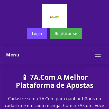
Login
Registrar-se
Menu
📱 7A.Com A Melhor
Plataforma de Apostas
Cadastre-se na 7A.Com para ganhar bônus no
cadastro e em cada recarga. Com a 7A.Com, você