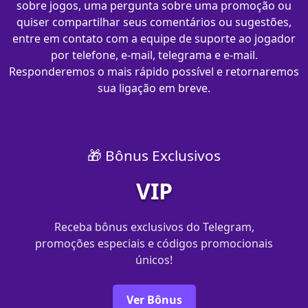
sobre jogos, uma pergunta sobre uma promoção ou
quiser compartilhar seus comentários ou sugestões,
entre em contato com a equipe de suporte ao jogador
por telefone, e-mail, telegrama e e-mail.
Responderemos o mais rápido possível e retornaremos
sua ligação em breve.
🎁 Bônus Exclusivos
VIP
Receba bônus exclusivos do Telegram,
promoções especiais e códigos promocionais
únicos!
Ver Bônus