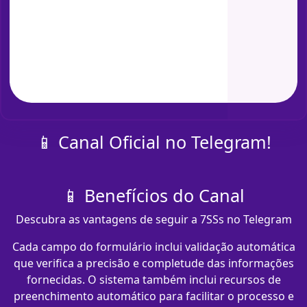
📱 Canal Oficial no Telegram!
📱 Benefícios do Canal
Descubra as vantagens de seguir a 7SSs no Telegram
Cada campo do formulário inclui validação automática
que verifica a precisão e completude das informações
fornecidas. O sistema também inclui recursos de
preenchimento automático para facilitar o processo e