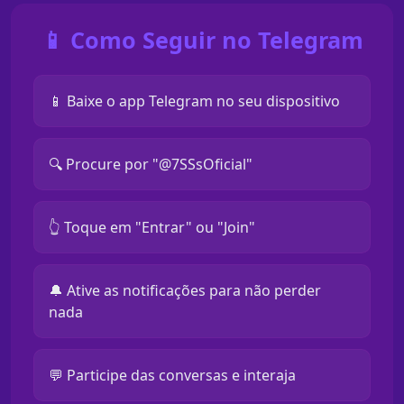
📱 Como Seguir no Telegram
📱 Baixe o app Telegram no seu dispositivo
🔍 Procure por "@7SSsOficial"
👆 Toque em "Entrar" ou "Join"
🔔 Ative as notificações para não perder
nada
💬 Participe das conversas e interaja