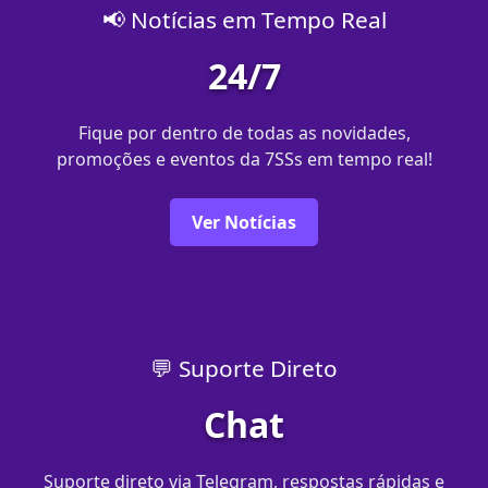
📢 Notícias em Tempo Real
24/7
Fique por dentro de todas as novidades,
promoções e eventos da 7SSs em tempo real!
Ver Notícias
💬 Suporte Direto
Chat
Suporte direto via Telegram, respostas rápidas e