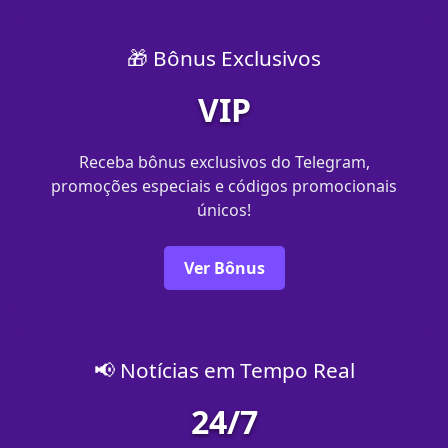
🎁 Bônus Exclusivos
VIP
Receba bônus exclusivos do Telegram,
promoções especiais e códigos promocionais
únicos!
Ver Bônus
📢 Notícias em Tempo Real
24/7