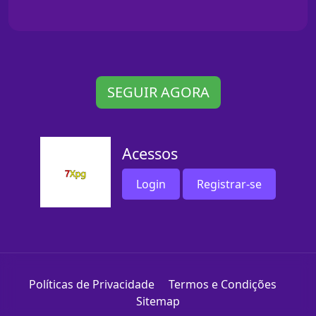
SEGUIR AGORA
Acessos
Login
Registrar-se
Políticas de Privacidade
Termos e Condições
Sitemap