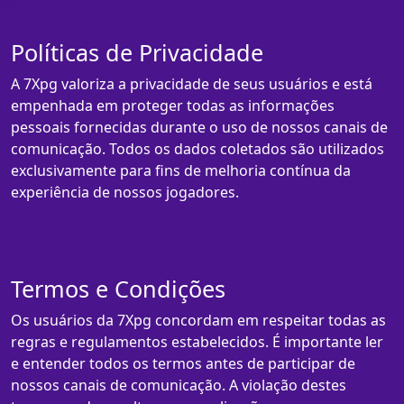
Políticas de Privacidade
A 7Xpg valoriza a privacidade de seus usuários e está
empenhada em proteger todas as informações
pessoais fornecidas durante o uso de nossos canais de
comunicação. Todos os dados coletados são utilizados
exclusivamente para fins de melhoria contínua da
experiência de nossos jogadores.
Termos e Condições
Os usuários da 7Xpg concordam em respeitar todas as
regras e regulamentos estabelecidos. É importante ler
e entender todos os termos antes de participar de
nossos canais de comunicação. A violação destes