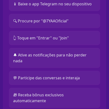
📱 Baixe o app Telegram no seu dispositivo
🔍 Procure por "@7YAAOficial"
👆 Toque em "Entrar" ou "Join"
🔔 Ative as notificações para não perder
nada
💬 Participe das conversas e interaja
🎁 Receba bônus exclusivos
automaticamente