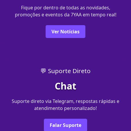
Fique por dentro de todas as novidades,
promoções e eventos da 7YAA em tempo real!
Ver Notícias
💬 Suporte Direto
Chat
Suporte direto via Telegram, respostas rápidas e
atendimento personalizado!
Falar Suporte