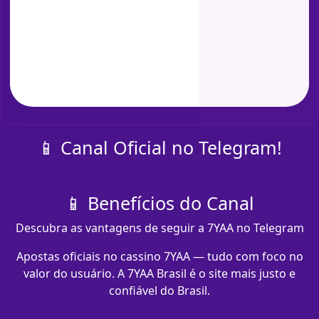
📱 Canal Oficial no Telegram!
📱 Benefícios do Canal
Descubra as vantagens de seguir a 7YAA no Telegram
Apostas oficiais no cassino 7YAA — tudo com foco no
valor do usuário. A 7YAA Brasil é o site mais justo e
confiável do Brasil.