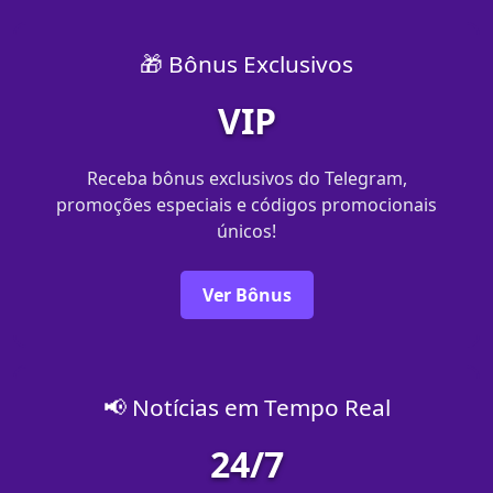
🎁 Bônus Exclusivos
VIP
Receba bônus exclusivos do Telegram,
promoções especiais e códigos promocionais
únicos!
Ver Bônus
📢 Notícias em Tempo Real
24/7