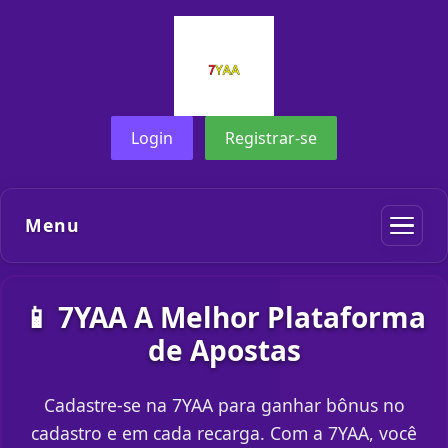
Login
Registrar-se
Menu
📱 7YAA A Melhor Plataforma
de Apostas
Cadastre-se na 7YAA para ganhar bônus no
cadastro e em cada recarga. Com a 7YAA, você