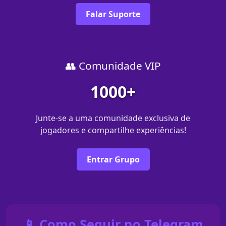
Falar Suporte
👥 Comunidade VIP
1000+
Junte-se a uma comunidade exclusiva de
jogadores e compartilhe experiências!
Entrar Grupo
📱 Como Seguir no Telegram