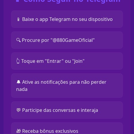
📱 Baixe o app Telegram no seu dispositivo
🔍 Procure por "@880GameOficial"
👆 Toque em "Entrar" ou "Join"
🔔 Ative as notificações para não perder
nada
💬 Participe das conversas e interaja
🎁 Receba bônus exclusivos