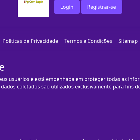
Login
Registrar-se
Políticas de Privacidade
Termos e Condições
Sitemap
de
 seus usuários e está empenhada em proteger todas as info
dados coletados são utilizados exclusivamente para fins d