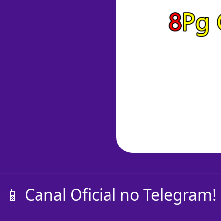
📱 Canal Oficial no Telegram!