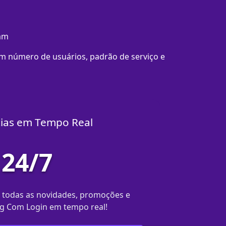
ram
em número de usuários, padrão de serviço e
cias em Tempo Real
24/7
e todas as novidades, promoções e
g Com Login em tempo real!