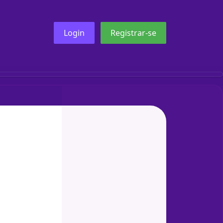
Login
Registrar-se