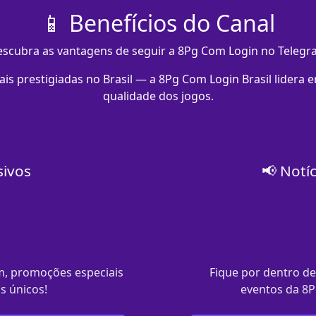
📱 Benefícios do Canal
scubra as vantagens de seguir a 8Pg Com Login no Teleg
s prestigiadas no Brasil — a 8Pg Com Login Brasil lidera 
qualidade dos jogos.
sivos
📢 Notí
m, promoções especiais
Fique por dentro d
s únicos!
eventos da 8P