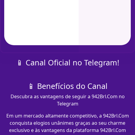
📱 Canal Oficial no Telegram!
📱 Benefícios do Canal
Descubra as vantagens de seguir a 942Brl.Com no
Telegram
Em um mercado altamente competitivo, a 942Brl.Com
conquista elogios unânimes graças ao seu charme
exclusivo e às vantagens da plataforma 942Brl.Com