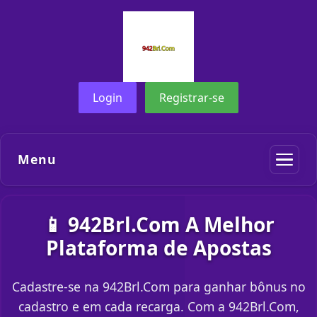
Login
Registrar-se
Menu
📱 942Brl.Com A Melhor
Plataforma de Apostas
Cadastre-se na 942Brl.Com para ganhar bônus no
cadastro e em cada recarga. Com a 942Brl.Com,