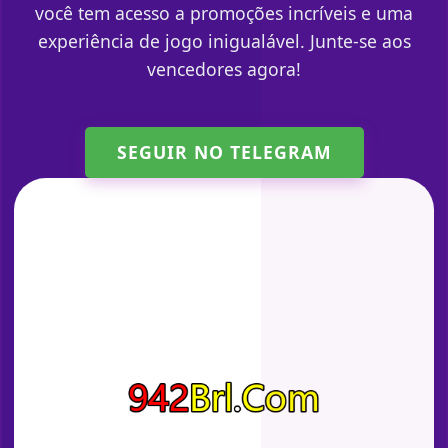
você tem acesso a promoções incríveis e uma
experiência de jogo inigualável. Junte-se aos
vencedores agora!
SEGUIR NO TELEGRAM