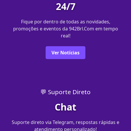
24/7
Fique por dentro de todas as novidades,
promoções e eventos da 942Brl.Com em tempo
real!
Ver Notícias
💬 Suporte Direto
Chat
Suporte direto via Telegram, respostas rápidas e
atendimento personalizado!