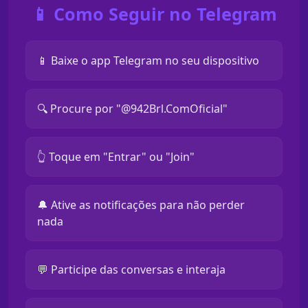
📱 Como Seguir no Telegram
📱 Baixe o app Telegram no seu dispositivo
🔍 Procure por "@942Brl.ComOficial"
👆 Toque em "Entrar" ou "Join"
🔔 Ative as notificações para não perder
nada
💬 Participe das conversas e interaja