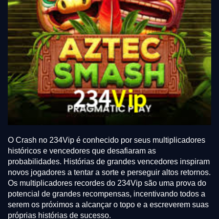
O Crash no 234Vip é conhecido por seus multiplicadores
históricos e vencedores que desafiaram as
probabilidades. Histórias de grandes vencedores inspiram
novos jogadores a tentar a sorte e perseguir altos retornos.
Os multiplicadores recordes do 234Vip são uma prova do
potencial de grandes recompensas, incentivando todos a
serem os próximos a alcançar o topo e a escreverem suas
próprias histórias de sucesso.