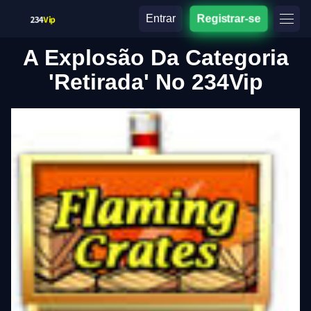
Entrar
Registrar-se
A Explosão Da Categoria
'Retirada' No 234Vip